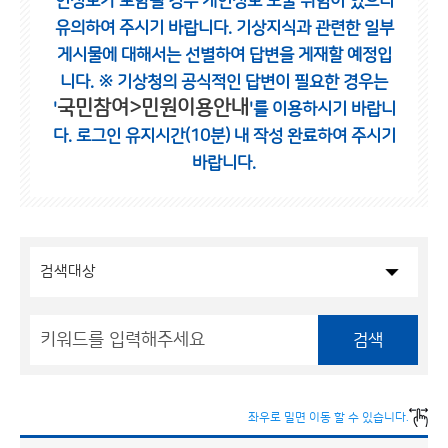
인정보가 포함될 경우 개인정보 노출 위험이 있으니
유의하여 주시기 바랍니다.
기상지식과 관련한 일부
게시물에 대해서는 선별하여 답변을 게재할 예정입
니다.
※ 기상청의 공식적인 답변이 필요한 경우는
국민참여>민원이용안내
'
'를 이용하시기 바랍니
다.
로그인 유지시간(10분) 내 작성 완료하여 주시기
바랍니다.
검색
좌우로 밀면 이동 할 수 있습니다.