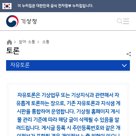
이 누리집은 대한민국 공식 전자정부 누리집입니다.
참여·소통
소통
토론
자유토론
자유토론은 기상업무 또는 기상지식과 관련해서 자
유롭게 토론하는 장으로,
기존 자유토론과 지식샘 게
시판을 통합하여 운영합니다.
기상청 홈페이지 게시
물 관리 기준에 따라 해당 글이 삭제될 수 있음을 알
려드립니다.
게시글 등록 시 주민등록번호와 같은 개