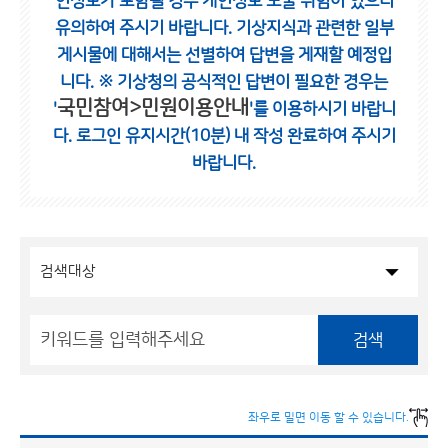
인정보가 포함될 경우 개인정보 노출 위험이 있으니
유의하여 주시기 바랍니다.
기상지식과 관련한 일부
게시물에 대해서는 선별하여 답변을 게재할 예정입
니다.
※ 기상청의 공식적인 답변이 필요한 경우는
국민참여>민원이용안내
'
'를 이용하시기 바랍니
다.
로그인 유지시간(10분) 내 작성 완료하여 주시기
바랍니다.
검색
좌우로 밀면 이동 할 수 있습니다.