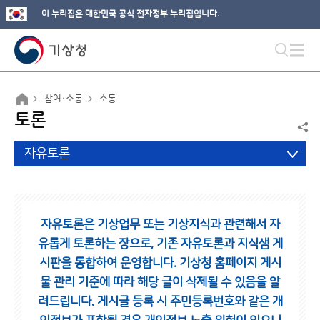
이 누리집은 대한민국 공식 전자정부 누리집입니다.
참여·소통
소통
토론
자유토론
자유토론은 기상업무 또는 기상지식과 관련해서 자
유롭게 토론하는 장으로,
기존 자유토론과 지식샘 게
시판을 통합하여 운영합니다.
기상청 홈페이지 게시
물 관리 기준에 따라 해당 글이 삭제될 수 있음을 알
려드립니다.
게시글 등록 시 주민등록번호와 같은 개