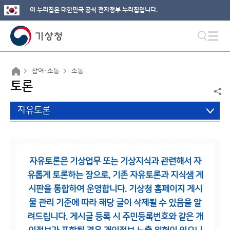
이 누리집은 대한민국 공식 전자정부 누리집입니다.
참여·소통
소통
토론
자유토론
자유토론은 기상업무 또는 기상지식과 관련해서 자
유롭게 토론하는 장으로,
기존 자유토론과 지식샘 게
시판을 통합하여 운영합니다.
기상청 홈페이지 게시
물 관리 기준에 따라 해당 글이 삭제될 수 있음을 알
려드립니다.
게시글 등록 시 주민등록번호와 같은 개