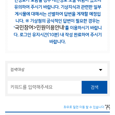
인정보가 포함될 경우 개인정보 노출 위험이 있으니
유의하여 주시기 바랍니다.
기상지식과 관련한 일부
게시물에 대해서는 선별하여 답변을 게재할 예정입
니다.
※ 기상청의 공식적인 답변이 필요한 경우는
국민참여>민원이용안내
'
'를 이용하시기 바랍니
다.
로그인 유지시간(10분) 내 작성 완료하여 주시기
바랍니다.
검색
좌우로 밀면 이동 할 수 있습니다.