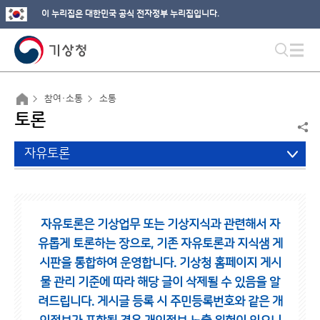
이 누리집은 대한민국 공식 전자정부 누리집입니다.
참여·소통
소통
토론
자유토론
자유토론은 기상업무 또는 기상지식과 관련해서 자
유롭게 토론하는 장으로,
기존 자유토론과 지식샘 게
시판을 통합하여 운영합니다.
기상청 홈페이지 게시
물 관리 기준에 따라 해당 글이 삭제될 수 있음을 알
려드립니다.
게시글 등록 시 주민등록번호와 같은 개