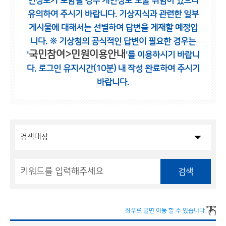
인정보가 포함될 경우 개인정보 노출 위험이 있으니
유의하여 주시기 바랍니다.
기상지식과 관련한 일부
게시물에 대해서는 선별하여 답변을 게재할 예정입
니다.
※ 기상청의 공식적인 답변이 필요한 경우는
국민참여>민원이용안내
'
'를 이용하시기 바랍니
다.
로그인 유지시간(10분) 내 작성 완료하여 주시기
바랍니다.
검색
좌우로 밀면 이동 할 수 있습니다.