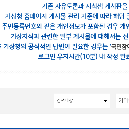
기존 자유토론과 지식샘 게시판을
기상청 홈페이지 게시물 관리 기준에 따라 해당 
시 주민등록번호와 같은 개인정보가 포함될 경우 개
기상지식과 관련한 일부 게시물에 대해서는 선
※ 기상청의 공식적인 답변이 필요한 경우는 '
국민참
로그인 유지시간(10분) 내 작성 완