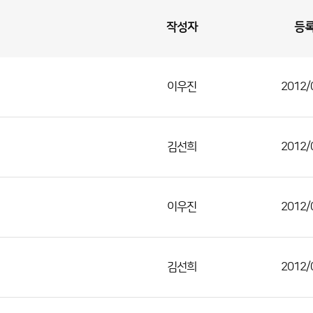
작성자
등
이우진
2012/
김선희
2012/
이우진
2012/
김선희
2012/