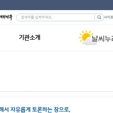
사이
기관소개
해서 자유롭게 토론하는 장으로,