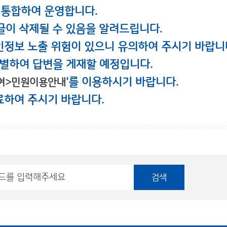
 통합하여 운영합니다.
글이 삭제될 수 있음을 알려드립니다.
인정보 노출 위험이 있으니 유의하여 주시기 바랍니
별하여 답변을 게재할 예정입니다.
'를 이용하시기 바랍니다.
여>민원이용안내
료하여 주시기 바랍니다.
검색