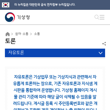
이 누리집은 대한민국 공식 전자정부 누리집입니다.
참여·소통
소통
토론
자유토론
자유토론은 기상업무 또는 기상지식과 관련해서 자
유롭게 토론하는 장으로,
기존 자유토론과 지식샘 게
시판을 통합하여 운영합니다.
기상청 홈페이지 게시
물 관리 기준에 따라 해당 글이 삭제될 수 있음을 알
려드립니다.
게시글 등록 시 주민등록번호와 같은 개