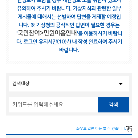
인정보가 포함될 경우 개인정보 노출 위험이 있으니
유의하여 주시기 바랍니다.
기상지식과 관련한 일부
게시물에 대해서는 선별하여 답변을 게재할 예정입
니다.
※ 기상청의 공식적인 답변이 필요한 경우는
국민참여>민원이용안내
'
'를 이용하시기 바랍니
다.
로그인 유지시간(10분) 내 작성 완료하여 주시기
바랍니다.
검색
좌우로 밀면 이동 할 수 있습니다.