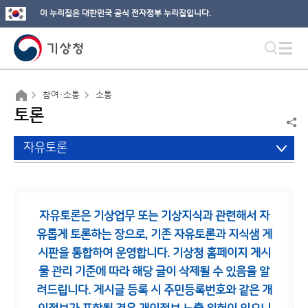
이 누리집은 대한민국 공식 전자정부 누리집입니다.
참여·소통
소통
토론
자유토론
자유토론은 기상업무 또는 기상지식과 관련해서 자
유롭게 토론하는 장으로,
기존 자유토론과 지식샘 게
시판을 통합하여 운영합니다.
기상청 홈페이지 게시
물 관리 기준에 따라 해당 글이 삭제될 수 있음을 알
려드립니다.
게시글 등록 시 주민등록번호와 같은 개