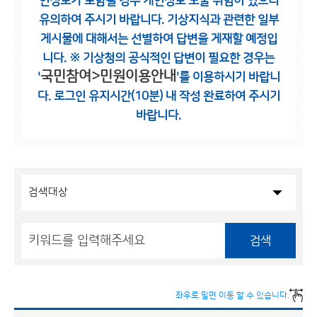
인정보가 포함될 경우 개인정보 노출 위험이 있으니
유의하여 주시기 바랍니다.
기상지식과 관련한 일부
게시물에 대해서는 선별하여 답변을 게재할 예정입
니다.
※ 기상청의 공식적인 답변이 필요한 경우는
국민참여>민원이용안내
'
'를 이용하시기 바랍니
다.
로그인 유지시간(10분) 내 작성 완료하여 주시기
바랍니다.
검색
좌우로 밀면 이동 할 수 있습니다.