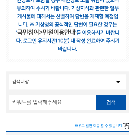
인정보가 포함될 경우 개인정보 노출 위험이 있으니
유의하여 주시기 바랍니다.
기상지식과 관련한 일부
게시물에 대해서는 선별하여 답변을 게재할 예정입
니다.
※ 기상청의 공식적인 답변이 필요한 경우는
국민참여>민원이용안내
'
'를 이용하시기 바랍니
다.
로그인 유지시간(10분) 내 작성 완료하여 주시기
바랍니다.
검색
좌우로 밀면 이동 할 수 있습니다.