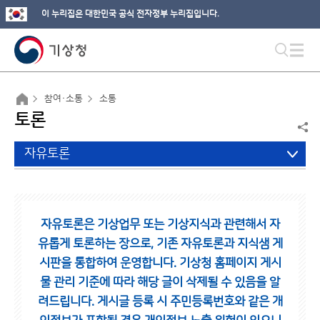
이 누리집은 대한민국 공식 전자정부 누리집입니다.
참여·소통
소통
토론
자유토론
자유토론은 기상업무 또는 기상지식과 관련해서 자
유롭게 토론하는 장으로,
기존 자유토론과 지식샘 게
시판을 통합하여 운영합니다.
기상청 홈페이지 게시
물 관리 기준에 따라 해당 글이 삭제될 수 있음을 알
려드립니다.
게시글 등록 시 주민등록번호와 같은 개