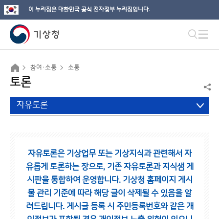
이 누리집은 대한민국 공식 전자정부 누리집입니다.
참여·소통
소통
토론
자유토론
자유토론은 기상업무 또는 기상지식과 관련해서 자
유롭게 토론하는 장으로,
기존 자유토론과 지식샘 게
시판을 통합하여 운영합니다.
기상청 홈페이지 게시
물 관리 기준에 따라 해당 글이 삭제될 수 있음을 알
려드립니다.
게시글 등록 시 주민등록번호와 같은 개