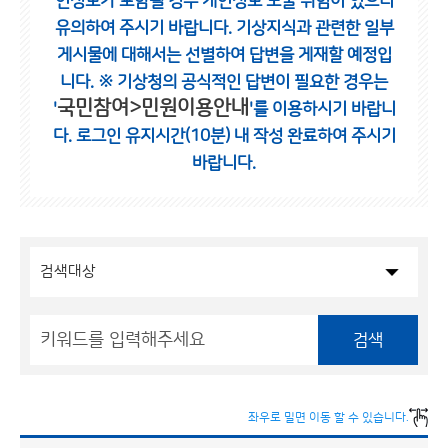
인정보가 포함될 경우 개인정보 노출 위험이 있으니
유의하여 주시기 바랍니다.
기상지식과 관련한 일부
게시물에 대해서는 선별하여 답변을 게재할 예정입
니다.
※ 기상청의 공식적인 답변이 필요한 경우는
국민참여>민원이용안내
'
'를 이용하시기 바랍니
다.
로그인 유지시간(10분) 내 작성 완료하여 주시기
바랍니다.
검색
좌우로 밀면 이동 할 수 있습니다.