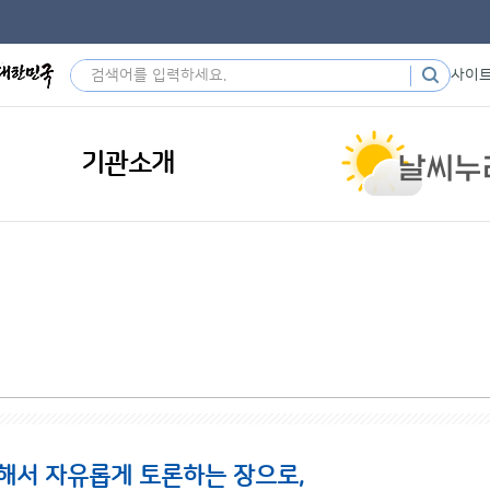
사이
기관소개
해서 자유롭게 토론하는 장으로,