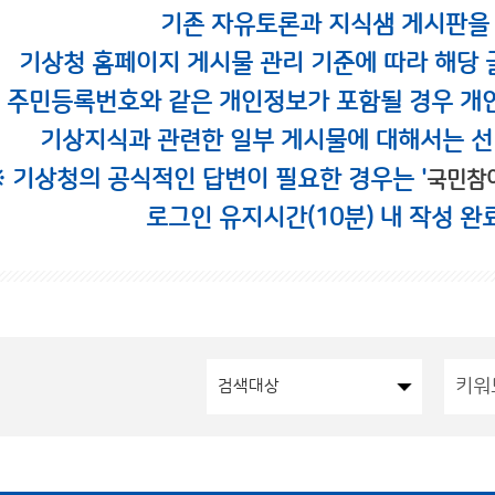
기존 자유토론과 지식샘 게시판을
기상청 홈페이지 게시물 관리 기준에 따라 해당 
시 주민등록번호와 같은 개인정보가 포함될 경우 개
기상지식과 관련한 일부 게시물에 대해서는 선
※ 기상청의 공식적인 답변이 필요한 경우는 '
국민참
로그인 유지시간(10분) 내 작성 완