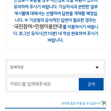
인정보가 포함될 경우 개인정보 노출 위험이 있으니
유의하여 주시기 바랍니다.
기상지식과 관련한 일부
게시물에 대해서는 선별하여 답변을 게재할 예정입
니다.
※ 기상청의 공식적인 답변이 필요한 경우는
국민참여>민원이용안내
'
'를 이용하시기 바랍니
다.
로그인 유지시간(10분) 내 작성 완료하여 주시기
바랍니다.
검색
좌우로 밀면 이동 할 수 있습니다.