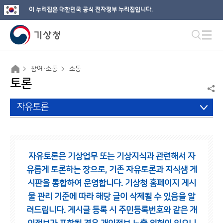
이 누리집은 대한민국 공식 전자정부 누리집입니다.
참여·소통
소통
토론
자유토론
자유토론은 기상업무 또는 기상지식과 관련해서 자
유롭게 토론하는 장으로,
기존 자유토론과 지식샘 게
시판을 통합하여 운영합니다.
기상청 홈페이지 게시
물 관리 기준에 따라 해당 글이 삭제될 수 있음을 알
려드립니다.
게시글 등록 시 주민등록번호와 같은 개