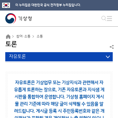
이 누리집은 대한민국 공식 전자정부 누리집입니다.
참여·소통
소통
토론
자유토론
자유토론은 기상업무 또는 기상지식과 관련해서 자
유롭게 토론하는 장으로,
기존 자유토론과 지식샘 게
시판을 통합하여 운영합니다.
기상청 홈페이지 게시
물 관리 기준에 따라 해당 글이 삭제될 수 있음을 알
려드립니다.
게시글 등록 시 주민등록번호와 같은 개