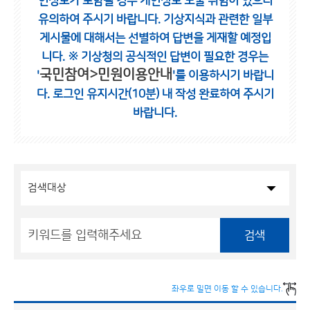
인정보가 포함될 경우 개인정보 노출 위험이 있으니
유의하여 주시기 바랍니다.
기상지식과 관련한 일부
게시물에 대해서는 선별하여 답변을 게재할 예정입
니다.
※ 기상청의 공식적인 답변이 필요한 경우는
국민참여>민원이용안내
'
'를 이용하시기 바랍니
다.
로그인 유지시간(10분) 내 작성 완료하여 주시기
바랍니다.
검색
좌우로 밀면 이동 할 수 있습니다.