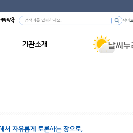
사이
기관소개
해서 자유롭게 토론하는 장으로,