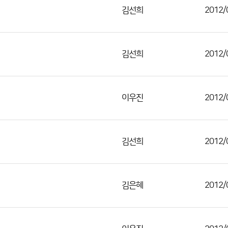
김선희
2012/
김선희
2012/
이우진
2012/
김선희
2012/
김은혜
2012/