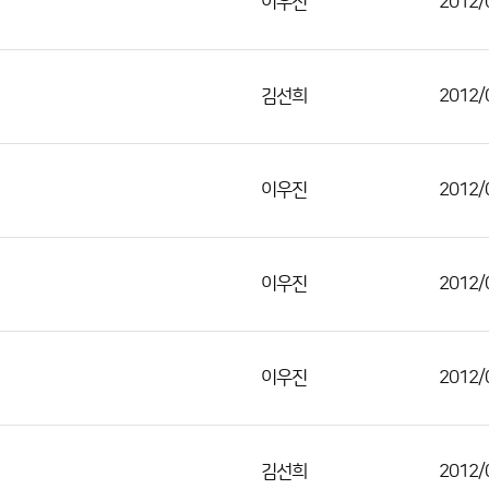
이우진
2012/
김선희
2012/
이우진
2012/
이우진
2012/
이우진
2012/
김선희
2012/