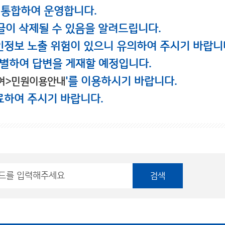
 통합하여 운영합니다.
글이 삭제될 수 있음을 알려드립니다.
인정보 노출 위험이 있으니 유의하여 주시기 바랍니
별하여 답변을 게재할 예정입니다.
'를 이용하시기 바랍니다.
여>민원이용안내
료하여 주시기 바랍니다.
검색