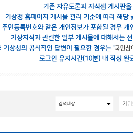
기존 자유토론과 지식샘 게시판을
기상청 홈페이지 게시물 관리 기준에 따라 해당 
시 주민등록번호와 같은 개인정보가 포함될 경우 개
기상지식과 관련한 일부 게시물에 대해서는 선
※ 기상청의 공식적인 답변이 필요한 경우는 '
국민참
로그인 유지시간(10분) 내 작성 완