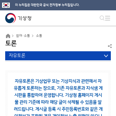
이 누리집은 대한민국 공식 전자정부 누리집입니다.
참여·소통
소통
토론
자유토론
자유토론은 기상업무 또는 기상지식과 관련해서 자
유롭게 토론하는 장으로,
기존 자유토론과 지식샘 게
시판을 통합하여 운영합니다.
기상청 홈페이지 게시
물 관리 기준에 따라 해당 글이 삭제될 수 있음을 알
려드립니다.
게시글 등록 시 주민등록번호와 같은 개