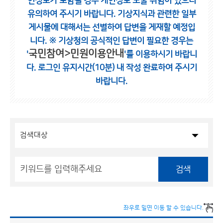
인정보가 포함될 경우 개인정보 노출 위험이 있으니
유의하여 주시기 바랍니다.
기상지식과 관련한 일부
게시물에 대해서는 선별하여 답변을 게재할 예정입
니다.
※ 기상청의 공식적인 답변이 필요한 경우는
국민참여>민원이용안내
'
'를 이용하시기 바랍니
다.
로그인 유지시간(10분) 내 작성 완료하여 주시기
바랍니다.
검색
좌우로 밀면 이동 할 수 있습니다.