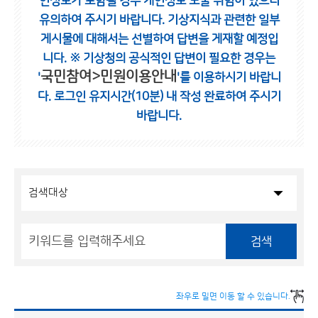
인정보가 포함될 경우 개인정보 노출 위험이 있으니
유의하여 주시기 바랍니다.
기상지식과 관련한 일부
게시물에 대해서는 선별하여 답변을 게재할 예정입
니다.
※ 기상청의 공식적인 답변이 필요한 경우는
국민참여>민원이용안내
'
'를 이용하시기 바랍니
다.
로그인 유지시간(10분) 내 작성 완료하여 주시기
바랍니다.
검색
좌우로 밀면 이동 할 수 있습니다.