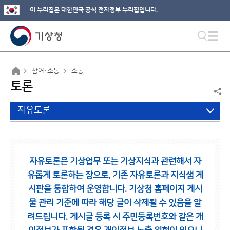
이 누리집은 대한민국 공식 전자정부 누리집입니다.
참여·소통
소통
토론
자유토론
자유토론은 기상업무 또는 기상지식과 관련해서 자
유롭게 토론하는 장으로,
기존 자유토론과 지식샘 게
시판을 통합하여 운영합니다.
기상청 홈페이지 게시
물 관리 기준에 따라 해당 글이 삭제될 수 있음을 알
려드립니다.
게시글 등록 시 주민등록번호와 같은 개