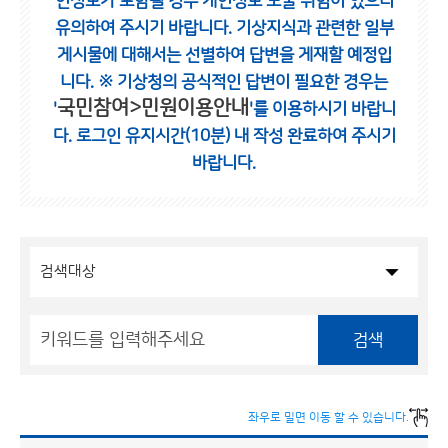
인정보가 포함될 경우 개인정보 노출 위험이 있으니
유의하여 주시기 바랍니다.
기상지식과 관련한 일부
게시물에 대해서는 선별하여 답변을 게재할 예정입
니다.
※ 기상청의 공식적인 답변이 필요한 경우는
국민참여>민원이용안내
'
'를 이용하시기 바랍니
다.
로그인 유지시간(10분) 내 작성 완료하여 주시기
바랍니다.
검색
좌우로 밀면 이동 할 수 있습니다.