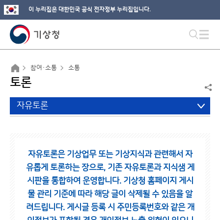
이 누리집은 대한민국 공식 전자정부 누리집입니다.
참여·소통
소통
토론
자유토론
자유토론은 기상업무 또는 기상지식과 관련해서 자
유롭게 토론하는 장으로,
기존 자유토론과 지식샘 게
시판을 통합하여 운영합니다.
기상청 홈페이지 게시
물 관리 기준에 따라 해당 글이 삭제될 수 있음을 알
려드립니다.
게시글 등록 시 주민등록번호와 같은 개