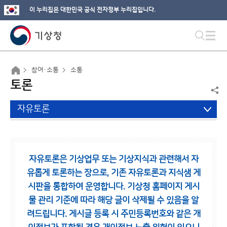
이 누리집은 대한민국 공식 전자정부 누리집입니다.
참여·소통
소통
토론
자유토론
자유토론은 기상업무 또는 기상지식과 관련해서 자
유롭게 토론하는 장으로,
기존 자유토론과 지식샘 게
시판을 통합하여 운영합니다.
기상청 홈페이지 게시
물 관리 기준에 따라 해당 글이 삭제될 수 있음을 알
려드립니다.
게시글 등록 시 주민등록번호와 같은 개