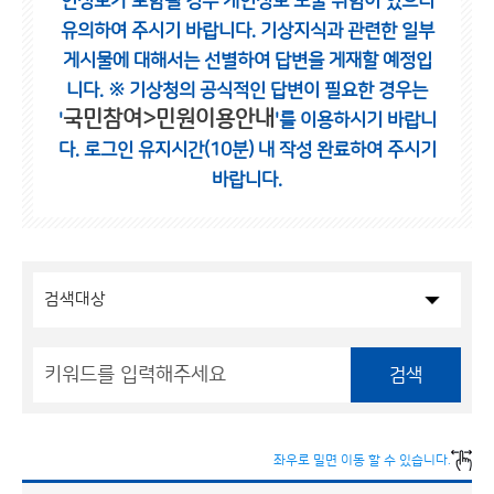
인정보가 포함될 경우 개인정보 노출 위험이 있으니
유의하여 주시기 바랍니다.
기상지식과 관련한 일부
게시물에 대해서는 선별하여 답변을 게재할 예정입
니다.
※ 기상청의 공식적인 답변이 필요한 경우는
국민참여>민원이용안내
'
'를 이용하시기 바랍니
다.
로그인 유지시간(10분) 내 작성 완료하여 주시기
바랍니다.
검색
좌우로 밀면 이동 할 수 있습니다.