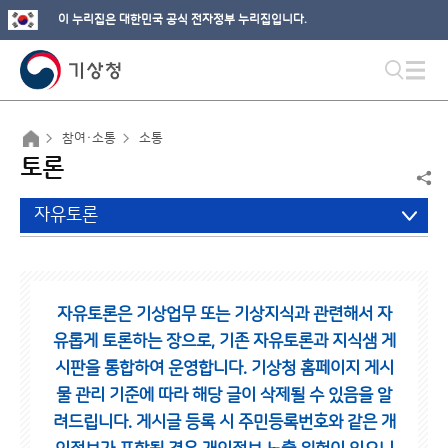
이 누리집은 대한민국 공식 전자정부 누리집입니다.
참여·소통
소통
토론
자유토론
자유토론은 기상업무 또는 기상지식과 관련해서 자
유롭게 토론하는 장으로,
기존 자유토론과 지식샘 게
시판을 통합하여 운영합니다.
기상청 홈페이지 게시
물 관리 기준에 따라 해당 글이 삭제될 수 있음을 알
려드립니다.
게시글 등록 시 주민등록번호와 같은 개