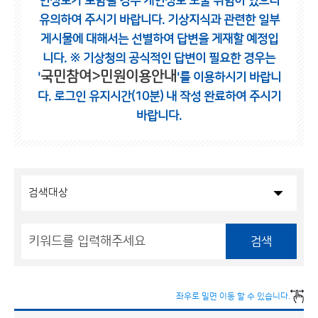
인정보가 포함될 경우 개인정보 노출 위험이 있으니
유의하여 주시기 바랍니다.
기상지식과 관련한 일부
게시물에 대해서는 선별하여 답변을 게재할 예정입
니다.
※ 기상청의 공식적인 답변이 필요한 경우는
국민참여>민원이용안내
'
'를 이용하시기 바랍니
다.
로그인 유지시간(10분) 내 작성 완료하여 주시기
바랍니다.
검색
좌우로 밀면 이동 할 수 있습니다.