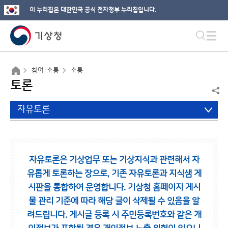
이 누리집은 대한민국 공식 전자정부 누리집입니다.
참여·소통
소통
토론
자유토론
자유토론은 기상업무 또는 기상지식과 관련해서 자
유롭게 토론하는 장으로,
기존 자유토론과 지식샘 게
시판을 통합하여 운영합니다.
기상청 홈페이지 게시
물 관리 기준에 따라 해당 글이 삭제될 수 있음을 알
려드립니다.
게시글 등록 시 주민등록번호와 같은 개