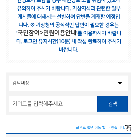
인정보가 포함될 경우 개인정보 노출 위험이 있으니
유의하여 주시기 바랍니다.
기상지식과 관련한 일부
게시물에 대해서는 선별하여 답변을 게재할 예정입
니다.
※ 기상청의 공식적인 답변이 필요한 경우는
국민참여>민원이용안내
'
'를 이용하시기 바랍니
다.
로그인 유지시간(10분) 내 작성 완료하여 주시기
바랍니다.
검색
좌우로 밀면 이동 할 수 있습니다.