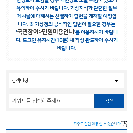
인정보가 포함될 경우 개인정보 노출 위험이 있으니
유의하여 주시기 바랍니다.
기상지식과 관련한 일부
게시물에 대해서는 선별하여 답변을 게재할 예정입
니다.
※ 기상청의 공식적인 답변이 필요한 경우는
국민참여>민원이용안내
'
'를 이용하시기 바랍니
다.
로그인 유지시간(10분) 내 작성 완료하여 주시기
바랍니다.
검색
좌우로 밀면 이동 할 수 있습니다.