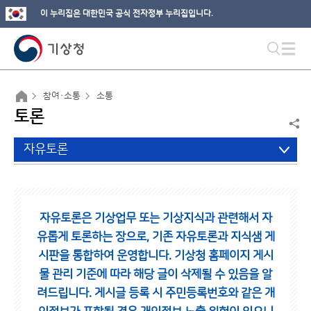
이 누리집은 대한민국 공식 전자정부 누리집입니다.
참여·소통
소통
토론
자유토론
자유토론은 기상업무 또는 기상지식과 관련해서 자
유롭게 토론하는 장으로,
기존 자유토론과 지식샘 게
시판을 통합하여 운영합니다.
기상청 홈페이지 게시
물 관리 기준에 따라 해당 글이 삭제될 수 있음을 알
려드립니다.
게시글 등록 시 주민등록번호와 같은 개