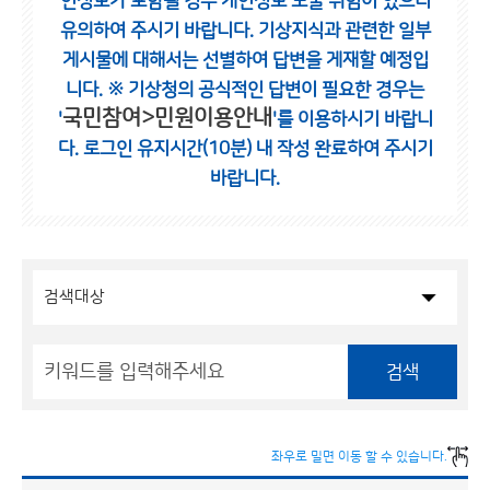
인정보가 포함될 경우 개인정보 노출 위험이 있으니
유의하여 주시기 바랍니다.
기상지식과 관련한 일부
게시물에 대해서는 선별하여 답변을 게재할 예정입
니다.
※ 기상청의 공식적인 답변이 필요한 경우는
국민참여>민원이용안내
'
'를 이용하시기 바랍니
다.
로그인 유지시간(10분) 내 작성 완료하여 주시기
바랍니다.
검색
좌우로 밀면 이동 할 수 있습니다.