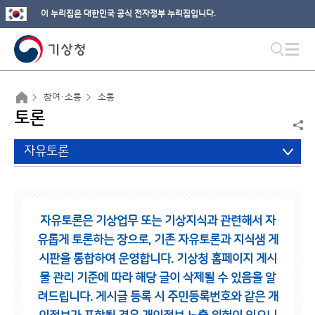
이 누리집은 대한민국 공식 전자정부 누리집입니다.
참여·소통
소통
토론
자유토론
자유토론은 기상업무 또는 기상지식과 관련해서 자
유롭게 토론하는 장으로,
기존 자유토론과 지식샘 게
시판을 통합하여 운영합니다.
기상청 홈페이지 게시
물 관리 기준에 따라 해당 글이 삭제될 수 있음을 알
려드립니다.
게시글 등록 시 주민등록번호와 같은 개