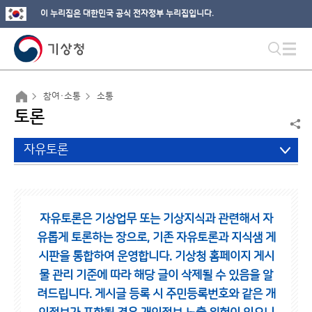
이 누리집은 대한민국 공식 전자정부 누리집입니다.
참여·소통
소통
토론
자유토론
자유토론은 기상업무 또는 기상지식과 관련해서 자
유롭게 토론하는 장으로,
기존 자유토론과 지식샘 게
시판을 통합하여 운영합니다.
기상청 홈페이지 게시
물 관리 기준에 따라 해당 글이 삭제될 수 있음을 알
려드립니다.
게시글 등록 시 주민등록번호와 같은 개