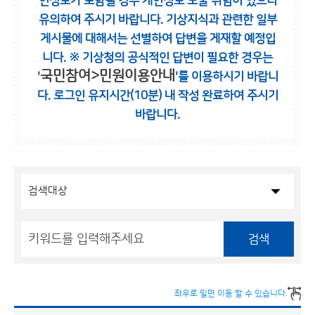
인정보가 포함될 경우 개인정보 노출 위험이 있으니
유의하여 주시기 바랍니다.
기상지식과 관련한 일부
게시물에 대해서는 선별하여 답변을 게재할 예정입
니다.
※ 기상청의 공식적인 답변이 필요한 경우는
국민참여>민원이용안내
'
'를 이용하시기 바랍니
다.
로그인 유지시간(10분) 내 작성 완료하여 주시기
바랍니다.
검색
좌우로 밀면 이동 할 수 있습니다.