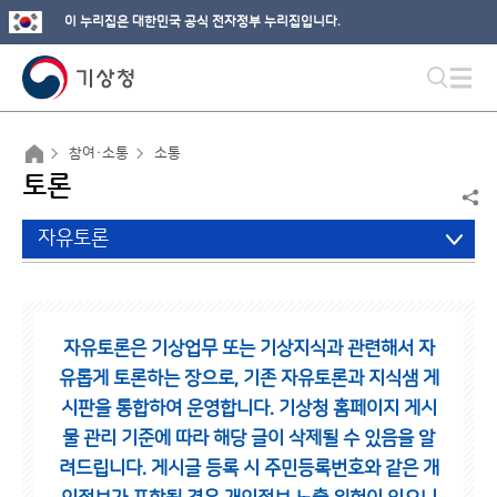
이 누리집은 대한민국 공식 전자정부 누리집입니다.
참여·소통
소통
토론
자유토론
자유토론은 기상업무 또는 기상지식과 관련해서 자
유롭게 토론하는 장으로,
기존 자유토론과 지식샘 게
시판을 통합하여 운영합니다.
기상청 홈페이지 게시
물 관리 기준에 따라 해당 글이 삭제될 수 있음을 알
려드립니다.
게시글 등록 시 주민등록번호와 같은 개