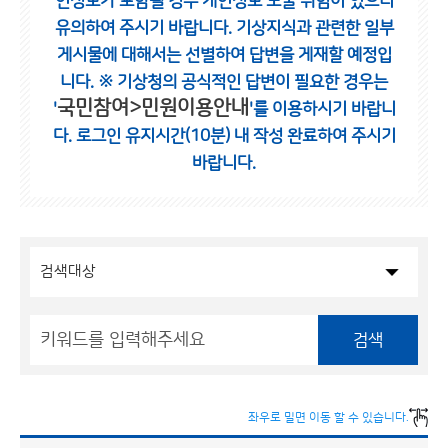
인정보가 포함될 경우 개인정보 노출 위험이 있으니
유의하여 주시기 바랍니다.
기상지식과 관련한 일부
게시물에 대해서는 선별하여 답변을 게재할 예정입
니다.
※ 기상청의 공식적인 답변이 필요한 경우는
국민참여>민원이용안내
'
'를 이용하시기 바랍니
다.
로그인 유지시간(10분) 내 작성 완료하여 주시기
바랍니다.
검색
좌우로 밀면 이동 할 수 있습니다.