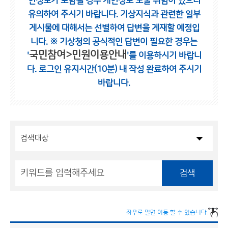
인정보가 포함될 경우 개인정보 노출 위험이 있으니
유의하여 주시기 바랍니다.
기상지식과 관련한 일부
게시물에 대해서는 선별하여 답변을 게재할 예정입
니다.
※ 기상청의 공식적인 답변이 필요한 경우는
국민참여>민원이용안내
'
'를 이용하시기 바랍니
다.
로그인 유지시간(10분) 내 작성 완료하여 주시기
바랍니다.
검색
좌우로 밀면 이동 할 수 있습니다.