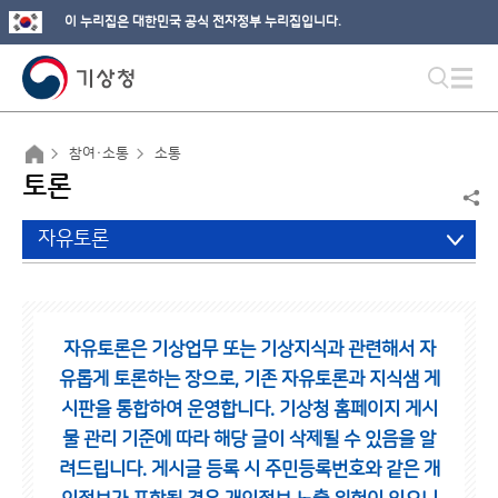
이 누리집은 대한민국 공식 전자정부 누리집입니다.
참여·소통
소통
토론
자유토론
자유토론은 기상업무 또는 기상지식과 관련해서 자
유롭게 토론하는 장으로,
기존 자유토론과 지식샘 게
시판을 통합하여 운영합니다.
기상청 홈페이지 게시
물 관리 기준에 따라 해당 글이 삭제될 수 있음을 알
려드립니다.
게시글 등록 시 주민등록번호와 같은 개