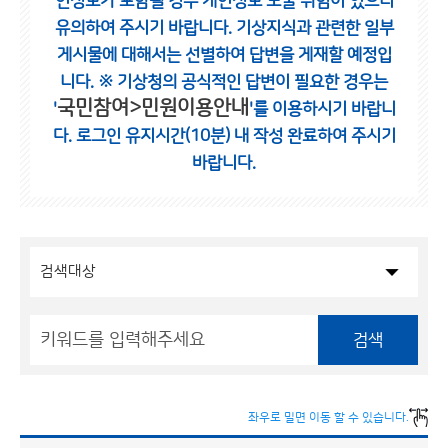
인정보가 포함될 경우 개인정보 노출 위험이 있으니
유의하여 주시기 바랍니다.
기상지식과 관련한 일부
게시물에 대해서는 선별하여 답변을 게재할 예정입
니다.
※ 기상청의 공식적인 답변이 필요한 경우는
국민참여>민원이용안내
'
'를 이용하시기 바랍니
다.
로그인 유지시간(10분) 내 작성 완료하여 주시기
바랍니다.
검색
좌우로 밀면 이동 할 수 있습니다.