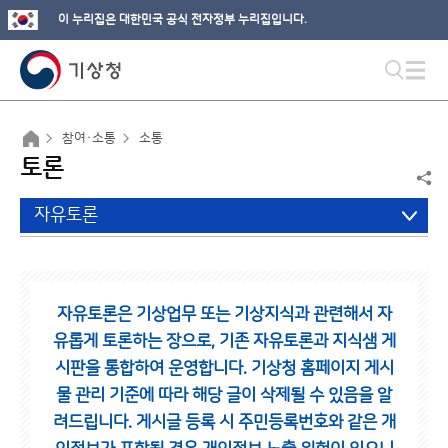
이 누리집은 대한민국 공식 전자정부 누리집입니다.
참여·소통
소통
토론
자유토론
자유토론은 기상업무 또는 기상지식과 관련해서 자
유롭게 토론하는 장으로,
기존 자유토론과 지식샘 게
시판을 통합하여 운영합니다.
기상청 홈페이지 게시
물 관리 기준에 따라 해당 글이 삭제될 수 있음을 알
려드립니다.
게시글 등록 시 주민등록번호와 같은 개