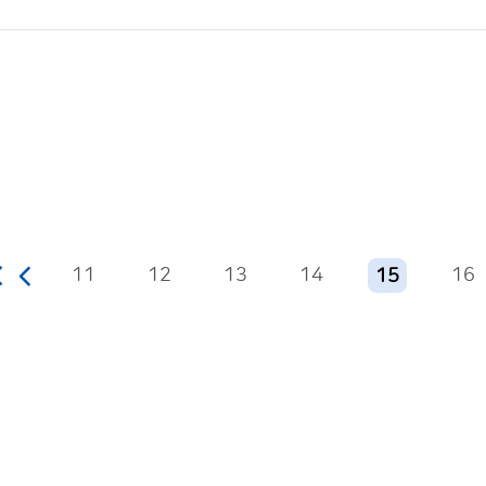
11
12
13
14
16
15