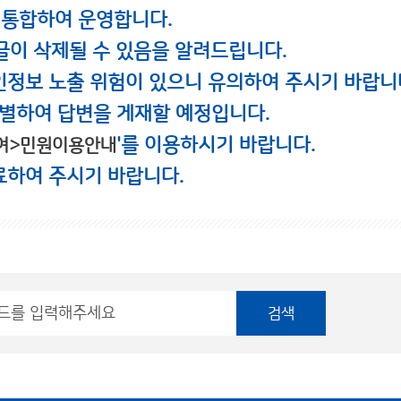
 통합하여 운영합니다.
글이 삭제될 수 있음을 알려드립니다.
인정보 노출 위험이 있으니 유의하여 주시기 바랍니
별하여 답변을 게재할 예정입니다.
'를 이용하시기 바랍니다.
여>민원이용안내
료하여 주시기 바랍니다.
검색