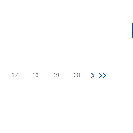
17
18
19
20