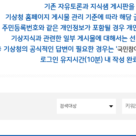
기존 자유토론과 지식샘 게시판을
기상청 홈페이지 게시물 관리 기준에 따라 해당 
시 주민등록번호와 같은 개인정보가 포함될 경우 개
기상지식과 관련한 일부 게시물에 대해서는 선
※ 기상청의 공식적인 답변이 필요한 경우는 '
국민참
로그인 유지시간(10분) 내 작성 완