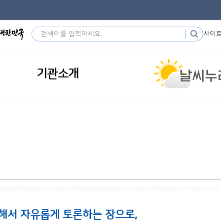
사이
기관소개
해서 자유롭게 토론하는 장으로,