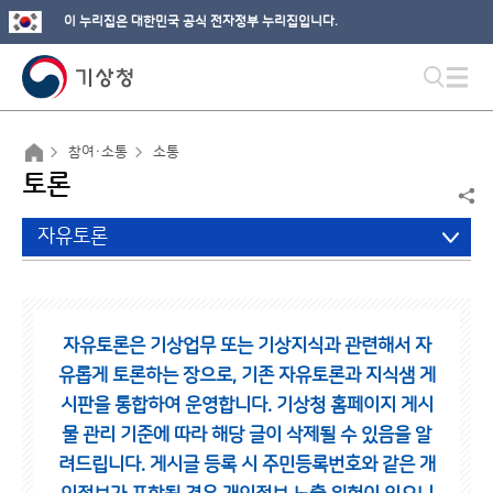
이 누리집은 대한민국 공식 전자정부 누리집입니다.
참여·소통
소통
토론
자유토론
자유토론은 기상업무 또는 기상지식과 관련해서 자
유롭게 토론하는 장으로,
기존 자유토론과 지식샘 게
시판을 통합하여 운영합니다.
기상청 홈페이지 게시
물 관리 기준에 따라 해당 글이 삭제될 수 있음을 알
려드립니다.
게시글 등록 시 주민등록번호와 같은 개