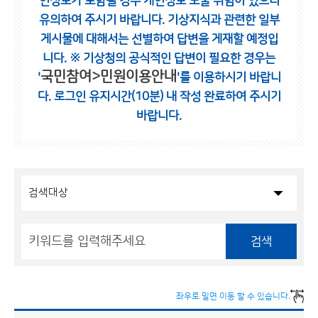
인정보가 포함될 경우 개인정보 노출 위험이 있으니
유의하여 주시기 바랍니다.
기상지식과 관련한 일부
게시물에 대해서는 선별하여 답변을 게재할 예정입
니다.
※ 기상청의 공식적인 답변이 필요한 경우는
국민참여>민원이용안내
'
'를 이용하시기 바랍니
다.
로그인 유지시간(10분) 내 작성 완료하여 주시기
바랍니다.
검색
좌우로 밀면 이동 할 수 있습니다.