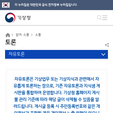
이 누리집은 대한민국 공식 전자정부 누리집입니다.
참여·소통
소통
토론
자유토론
자유토론은 기상업무 또는 기상지식과 관련해서 자
유롭게 토론하는 장으로,
기존 자유토론과 지식샘 게
시판을 통합하여 운영합니다.
기상청 홈페이지 게시
물 관리 기준에 따라 해당 글이 삭제될 수 있음을 알
려드립니다.
게시글 등록 시 주민등록번호와 같은 개