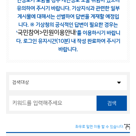
인정보가 포함될 경우 개인정보 노출 위험이 있으니
유의하여 주시기 바랍니다.
기상지식과 관련한 일부
게시물에 대해서는 선별하여 답변을 게재할 예정입
니다.
※ 기상청의 공식적인 답변이 필요한 경우는
국민참여>민원이용안내
'
'를 이용하시기 바랍니
다.
로그인 유지시간(10분) 내 작성 완료하여 주시기
바랍니다.
검색
좌우로 밀면 이동 할 수 있습니다.