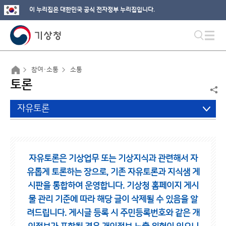
이 누리집은 대한민국 공식 전자정부 누리집입니다.
참여·소통
소통
토론
자유토론
자유토론은 기상업무 또는 기상지식과 관련해서 자
유롭게 토론하는 장으로,
기존 자유토론과 지식샘 게
시판을 통합하여 운영합니다.
기상청 홈페이지 게시
물 관리 기준에 따라 해당 글이 삭제될 수 있음을 알
려드립니다.
게시글 등록 시 주민등록번호와 같은 개