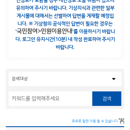
인정보가 포함될 경우 개인정보 노출 위험이 있으니
유의하여 주시기 바랍니다.
기상지식과 관련한 일부
게시물에 대해서는 선별하여 답변을 게재할 예정입
니다.
※ 기상청의 공식적인 답변이 필요한 경우는
국민참여>민원이용안내
'
'를 이용하시기 바랍니
다.
로그인 유지시간(10분) 내 작성 완료하여 주시기
바랍니다.
검색
좌우로 밀면 이동 할 수 있습니다.