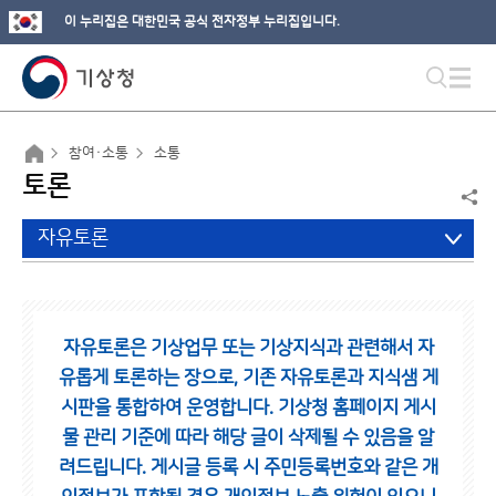
이 누리집은 대한민국 공식 전자정부 누리집입니다.
참여·소통
소통
토론
자유토론
자유토론은 기상업무 또는 기상지식과 관련해서 자
유롭게 토론하는 장으로,
기존 자유토론과 지식샘 게
시판을 통합하여 운영합니다.
기상청 홈페이지 게시
물 관리 기준에 따라 해당 글이 삭제될 수 있음을 알
려드립니다.
게시글 등록 시 주민등록번호와 같은 개