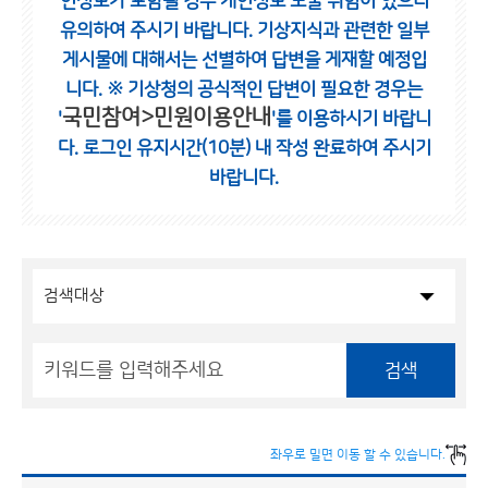
인정보가 포함될 경우 개인정보 노출 위험이 있으니
유의하여 주시기 바랍니다.
기상지식과 관련한 일부
게시물에 대해서는 선별하여 답변을 게재할 예정입
니다.
※ 기상청의 공식적인 답변이 필요한 경우는
국민참여>민원이용안내
'
'를 이용하시기 바랍니
다.
로그인 유지시간(10분) 내 작성 완료하여 주시기
바랍니다.
검색
좌우로 밀면 이동 할 수 있습니다.