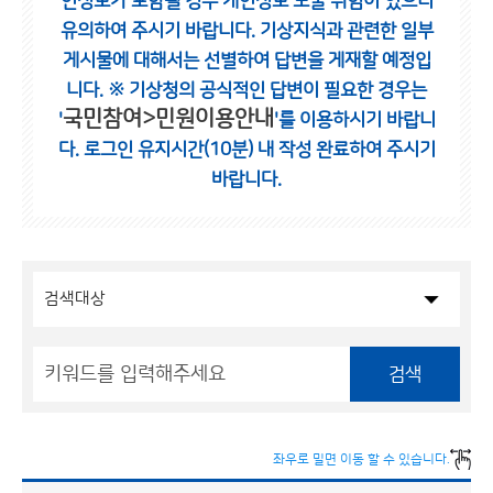
인정보가 포함될 경우 개인정보 노출 위험이 있으니
유의하여 주시기 바랍니다.
기상지식과 관련한 일부
게시물에 대해서는 선별하여 답변을 게재할 예정입
니다.
※ 기상청의 공식적인 답변이 필요한 경우는
국민참여>민원이용안내
'
'를 이용하시기 바랍니
다.
로그인 유지시간(10분) 내 작성 완료하여 주시기
바랍니다.
검색
좌우로 밀면 이동 할 수 있습니다.