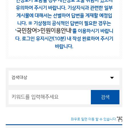
인정보가 포함될 경우 개인정보 노출 위험이 있으니
유의하여 주시기 바랍니다.
기상지식과 관련한 일부
게시물에 대해서는 선별하여 답변을 게재할 예정입
니다.
※ 기상청의 공식적인 답변이 필요한 경우는
국민참여>민원이용안내
'
'를 이용하시기 바랍니
다.
로그인 유지시간(10분) 내 작성 완료하여 주시기
바랍니다.
검색
좌우로 밀면 이동 할 수 있습니다.