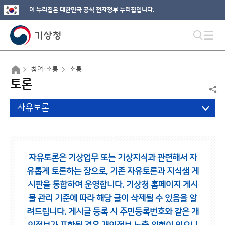
이 누리집은 대한민국 공식 전자정부 누리집입니다.
참여·소통
소통
토론
자유토론
자유토론은 기상업무 또는 기상지식과 관련해서 자
유롭게 토론하는 장으로,
기존 자유토론과 지식샘 게
시판을 통합하여 운영합니다.
기상청 홈페이지 게시
물 관리 기준에 따라 해당 글이 삭제될 수 있음을 알
려드립니다.
게시글 등록 시 주민등록번호와 같은 개