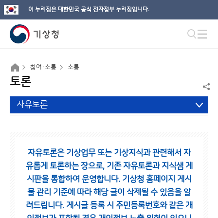
이 누리집은 대한민국 공식 전자정부 누리집입니다.
참여·소통
소통
토론
자유토론
자유토론은 기상업무 또는 기상지식과 관련해서 자
유롭게 토론하는 장으로,
기존 자유토론과 지식샘 게
시판을 통합하여 운영합니다.
기상청 홈페이지 게시
물 관리 기준에 따라 해당 글이 삭제될 수 있음을 알
려드립니다.
게시글 등록 시 주민등록번호와 같은 개