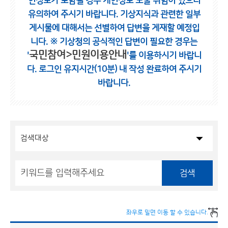
인정보가 포함될 경우 개인정보 노출 위험이 있으니
유의하여 주시기 바랍니다.
기상지식과 관련한 일부
게시물에 대해서는 선별하여 답변을 게재할 예정입
니다.
※ 기상청의 공식적인 답변이 필요한 경우는
국민참여>민원이용안내
'
'를 이용하시기 바랍니
다.
로그인 유지시간(10분) 내 작성 완료하여 주시기
바랍니다.
검색
좌우로 밀면 이동 할 수 있습니다.