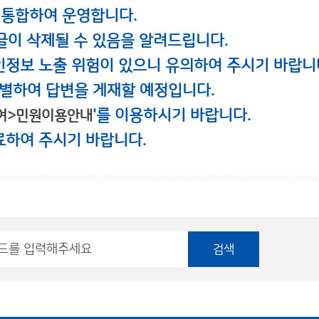
 통합하여 운영합니다.
글이 삭제될 수 있음을 알려드립니다.
인정보 노출 위험이 있으니 유의하여 주시기 바랍니
별하여 답변을 게재할 예정입니다.
'를 이용하시기 바랍니다.
여>민원이용안내
료하여 주시기 바랍니다.
검색