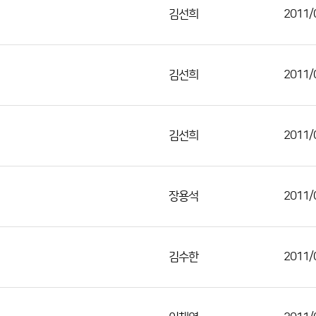
김선희
2011/
김선희
2011/
김선희
2011/
장용석
2011/
김수한
2011/