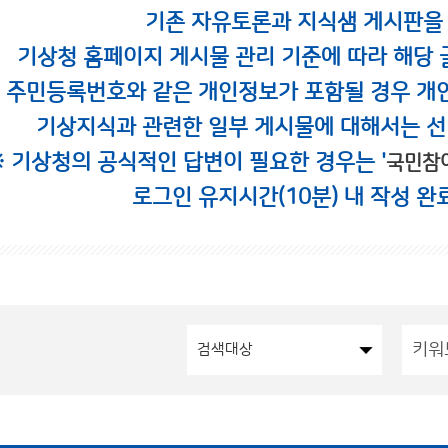
기존 자유토론과 지식샘 게시판을
기상청 홈페이지 게시물 관리 기준에 따라 해당 
시 주민등록번호와 같은 개인정보가 포함될 경우 개
기상지식과 관련한 일부 게시물에 대해서는 선
※ 기상청의 공식적인 답변이 필요한 경우는 '
국민참
로그인 유지시간(10분) 내 작성 완