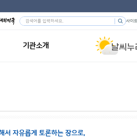
사이
기관소개
해서 자유롭게 토론하는 장으로,