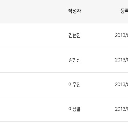
작성자
등
김현진
2013/
김현진
2013/
이우진
2013/
이상열
2013/