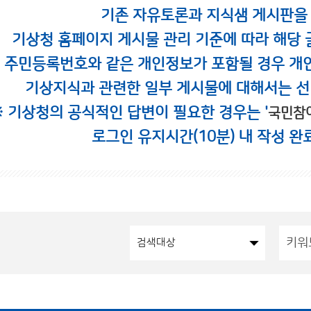
기존 자유토론과 지식샘 게시판을
기상청 홈페이지 게시물 관리 기준에 따라 해당 
시 주민등록번호와 같은 개인정보가 포함될 경우 개
기상지식과 관련한 일부 게시물에 대해서는 선
※ 기상청의 공식적인 답변이 필요한 경우는 '
국민참
로그인 유지시간(10분) 내 작성 완