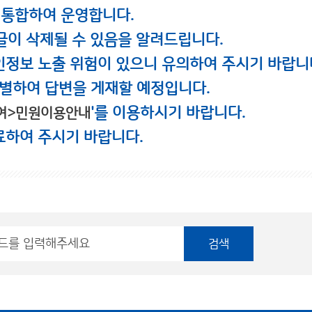
 통합하여 운영합니다.
글이 삭제될 수 있음을 알려드립니다.
인정보 노출 위험이 있으니 유의하여 주시기 바랍니
별하여 답변을 게재할 예정입니다.
'를 이용하시기 바랍니다.
여>민원이용안내
료하여 주시기 바랍니다.
검색