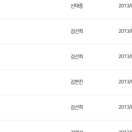
신태종
2013/
김선희
2013/
김선희
2013/
김현진
2013/
김선희
2013/