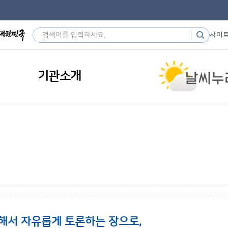
사이
기관소개
해서 자유롭게 토론하는 장으로,