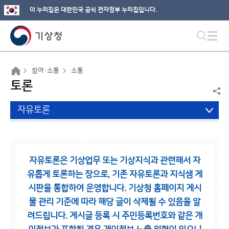
이 누리집은 대한민국 공식 전자정부 누리집입니다.
참여·소통
소통
토론
자유토론
자유토론은 기상업무 또는 기상지식과 관련해서 자
유롭게 토론하는 장으로,
기존 자유토론과 지식샘 게
시판을 통합하여 운영합니다.
기상청 홈페이지 게시
물 관리 기준에 따라 해당 글이 삭제될 수 있음을 알
려드립니다.
게시글 등록 시 주민등록번호와 같은 개