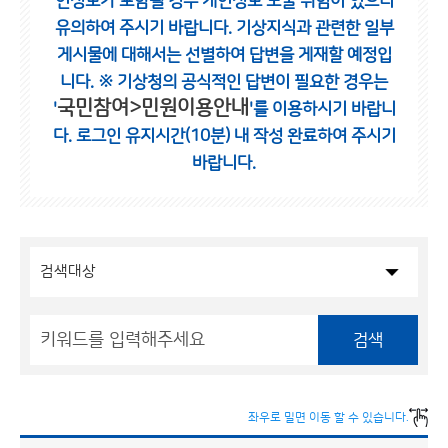
인정보가 포함될 경우 개인정보 노출 위험이 있으니
유의하여 주시기 바랍니다.
기상지식과 관련한 일부
게시물에 대해서는 선별하여 답변을 게재할 예정입
니다.
※ 기상청의 공식적인 답변이 필요한 경우는
국민참여>민원이용안내
'
'를 이용하시기 바랍니
다.
로그인 유지시간(10분) 내 작성 완료하여 주시기
바랍니다.
검색
좌우로 밀면 이동 할 수 있습니다.