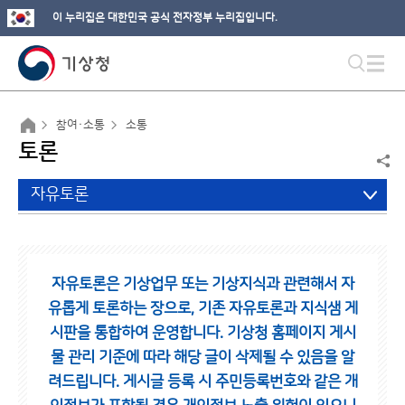
이 누리집은 대한민국 공식 전자정부 누리집입니다.
참여·소통
소통
토론
자유토론
자유토론은 기상업무 또는 기상지식과 관련해서 자
유롭게 토론하는 장으로,
기존 자유토론과 지식샘 게
시판을 통합하여 운영합니다.
기상청 홈페이지 게시
물 관리 기준에 따라 해당 글이 삭제될 수 있음을 알
려드립니다.
게시글 등록 시 주민등록번호와 같은 개