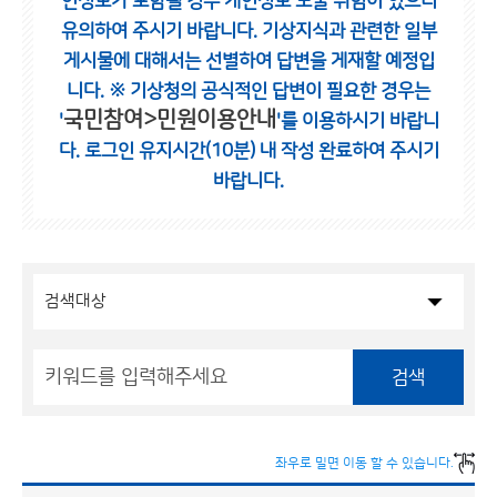
인정보가 포함될 경우 개인정보 노출 위험이 있으니
유의하여 주시기 바랍니다.
기상지식과 관련한 일부
게시물에 대해서는 선별하여 답변을 게재할 예정입
니다.
※ 기상청의 공식적인 답변이 필요한 경우는
국민참여>민원이용안내
'
'를 이용하시기 바랍니
다.
로그인 유지시간(10분) 내 작성 완료하여 주시기
바랍니다.
검색
좌우로 밀면 이동 할 수 있습니다.