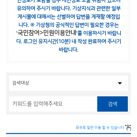
인정보가 포함될 경우 개인정보 노출 위험이 있으니
유의하여 주시기 바랍니다.
기상지식과 관련한 일부
게시물에 대해서는 선별하여 답변을 게재할 예정입
니다.
※ 기상청의 공식적인 답변이 필요한 경우는
국민참여>민원이용안내
'
'를 이용하시기 바랍니
다.
로그인 유지시간(10분) 내 작성 완료하여 주시기
바랍니다.
검색
좌우로 밀면 이동 할 수 있습니다.