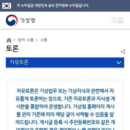
이 누리집은 대한민국 공식 전자정부 누리집입니다.
참여·소통
소통
토론
자유토론
자유토론은 기상업무 또는 기상지식과 관련해서 자
유롭게 토론하는 장으로,
기존 자유토론과 지식샘 게
시판을 통합하여 운영합니다.
기상청 홈페이지 게시
물 관리 기준에 따라 해당 글이 삭제될 수 있음을 알
려드립니다.
게시글 등록 시 주민등록번호와 같은 개