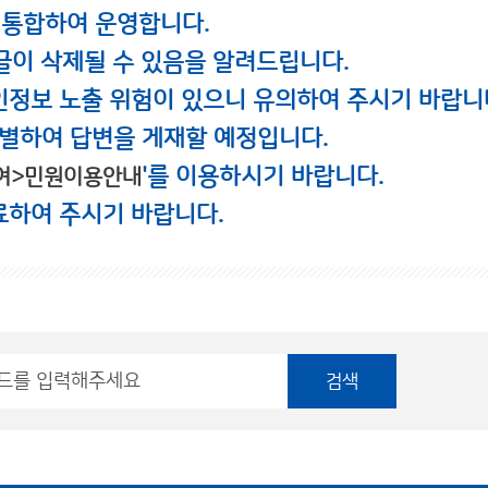
 통합하여 운영합니다.
글이 삭제될 수 있음을 알려드립니다.
인정보 노출 위험이 있으니 유의하여 주시기 바랍니
별하여 답변을 게재할 예정입니다.
'를 이용하시기 바랍니다.
여>민원이용안내
료하여 주시기 바랍니다.
검색