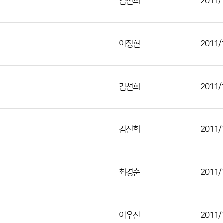
김선희
2011/
이정현
2011/
김선희
2011/
김선희
2011/
최경순
2011/
이우진
2011/