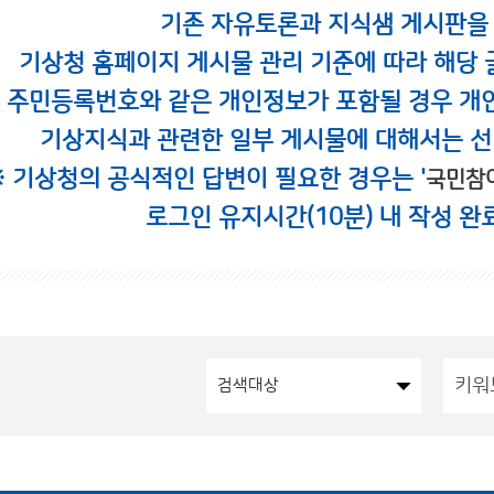
기존 자유토론과 지식샘 게시판을
기상청 홈페이지 게시물 관리 기준에 따라 해당 
시 주민등록번호와 같은 개인정보가 포함될 경우 개
기상지식과 관련한 일부 게시물에 대해서는 선
※ 기상청의 공식적인 답변이 필요한 경우는 '
국민참
로그인 유지시간(10분) 내 작성 완