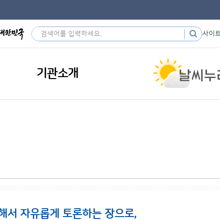
사이
기관소개
해서 자유롭게 토론하는 장으로,