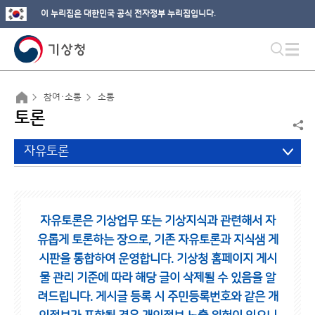
이 누리집은 대한민국 공식 전자정부 누리집입니다.
참여·소통
소통
토론
자유토론
자유토론은 기상업무 또는 기상지식과 관련해서 자
유롭게 토론하는 장으로,
기존 자유토론과 지식샘 게
시판을 통합하여 운영합니다.
기상청 홈페이지 게시
물 관리 기준에 따라 해당 글이 삭제될 수 있음을 알
려드립니다.
게시글 등록 시 주민등록번호와 같은 개