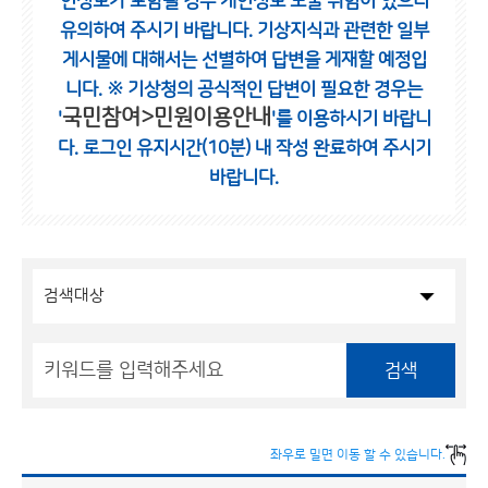
인정보가 포함될 경우 개인정보 노출 위험이 있으니
유의하여 주시기 바랍니다.
기상지식과 관련한 일부
게시물에 대해서는 선별하여 답변을 게재할 예정입
니다.
※ 기상청의 공식적인 답변이 필요한 경우는
국민참여>민원이용안내
'
'를 이용하시기 바랍니
다.
로그인 유지시간(10분) 내 작성 완료하여 주시기
바랍니다.
검색
좌우로 밀면 이동 할 수 있습니다.