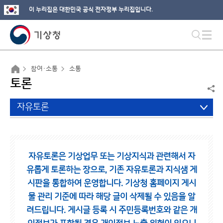
이 누리집은 대한민국 공식 전자정부 누리집입니다.
참여·소통
소통
토론
자유토론
자유토론은 기상업무 또는 기상지식과 관련해서 자
유롭게 토론하는 장으로,
기존 자유토론과 지식샘 게
시판을 통합하여 운영합니다.
기상청 홈페이지 게시
물 관리 기준에 따라 해당 글이 삭제될 수 있음을 알
려드립니다.
게시글 등록 시 주민등록번호와 같은 개