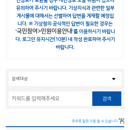
인정보가 포함될 경우 개인정보 노출 위험이 있으니
유의하여 주시기 바랍니다.
기상지식과 관련한 일부
게시물에 대해서는 선별하여 답변을 게재할 예정입
니다.
※ 기상청의 공식적인 답변이 필요한 경우는
국민참여>민원이용안내
'
'를 이용하시기 바랍니
다.
로그인 유지시간(10분) 내 작성 완료하여 주시기
바랍니다.
검색
좌우로 밀면 이동 할 수 있습니다.