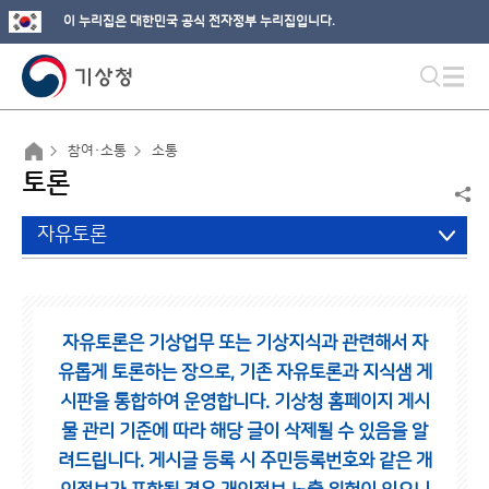
이 누리집은 대한민국 공식 전자정부 누리집입니다.
참여·소통
소통
토론
자유토론
자유토론은 기상업무 또는 기상지식과 관련해서 자
유롭게 토론하는 장으로,
기존 자유토론과 지식샘 게
시판을 통합하여 운영합니다.
기상청 홈페이지 게시
물 관리 기준에 따라 해당 글이 삭제될 수 있음을 알
려드립니다.
게시글 등록 시 주민등록번호와 같은 개