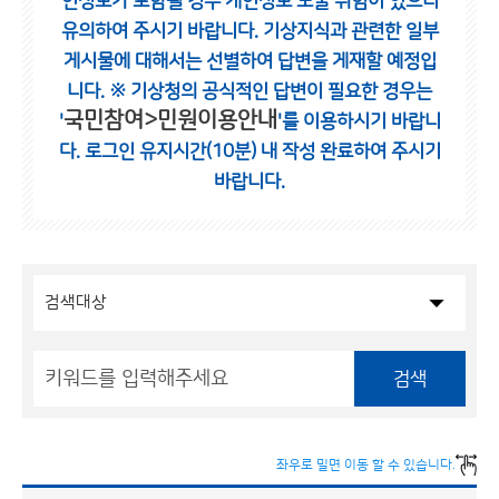
인정보가 포함될 경우 개인정보 노출 위험이 있으니
유의하여 주시기 바랍니다.
기상지식과 관련한 일부
게시물에 대해서는 선별하여 답변을 게재할 예정입
니다.
※ 기상청의 공식적인 답변이 필요한 경우는
국민참여>민원이용안내
'
'를 이용하시기 바랍니
다.
로그인 유지시간(10분) 내 작성 완료하여 주시기
바랍니다.
검색
좌우로 밀면 이동 할 수 있습니다.