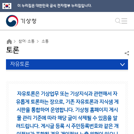
이 누리집은 대한민국 공식 전자정부 누리집입니다.
참여·소통
소통
토론
자유토론
자유토론은 기상업무 또는 기상지식과 관련해서 자
유롭게 토론하는 장으로,
기존 자유토론과 지식샘 게
시판을 통합하여 운영합니다.
기상청 홈페이지 게시
물 관리 기준에 따라 해당 글이 삭제될 수 있음을 알
려드립니다.
게시글 등록 시 주민등록번호와 같은 개