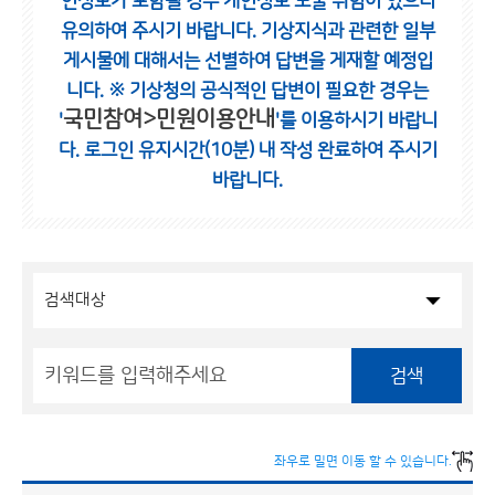
인정보가 포함될 경우 개인정보 노출 위험이 있으니
유의하여 주시기 바랍니다.
기상지식과 관련한 일부
게시물에 대해서는 선별하여 답변을 게재할 예정입
니다.
※ 기상청의 공식적인 답변이 필요한 경우는
국민참여>민원이용안내
'
'를 이용하시기 바랍니
다.
로그인 유지시간(10분) 내 작성 완료하여 주시기
바랍니다.
검색
좌우로 밀면 이동 할 수 있습니다.