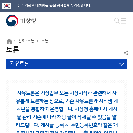
이 누리집은 대한민국 공식 전자정부 누리집입니다.
참여·소통
소통
토론
자유토론
자유토론은 기상업무 또는 기상지식과 관련해서 자
유롭게 토론하는 장으로,
기존 자유토론과 지식샘 게
시판을 통합하여 운영합니다.
기상청 홈페이지 게시
물 관리 기준에 따라 해당 글이 삭제될 수 있음을 알
려드립니다.
게시글 등록 시 주민등록번호와 같은 개