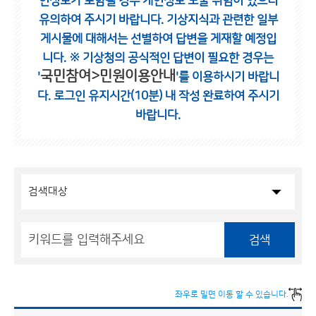
인정보가 포함될 경우 개인정보 노출 위험이 있으니
유의하여 주시기 바랍니다.
기상지식과 관련한 일부
게시물에 대해서는 선별하여 답변을 게재할 예정입
니다.
※ 기상청의 공식적인 답변이 필요한 경우는
국민참여>민원이용안내
'
'를 이용하시기 바랍니
다.
로그인 유지시간(10분) 내 작성 완료하여 주시기
바랍니다.
검색
좌우로 밀면 이동 할 수 있습니다.