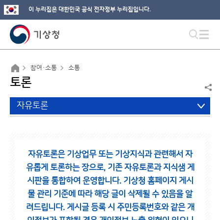
이 누리집은 대한민국 공식 전자정부 누리집입니다.
참여·소통
소통
토론
자유토론
자유토론은 기상업무 또는 기상지식과 관련해서 자
유롭게 토론하는 장으로,
기존 자유토론과 지식샘 게
시판을 통합하여 운영합니다.
기상청 홈페이지 게시
물 관리 기준에 따라 해당 글이 삭제될 수 있음을 알
려드립니다.
게시글 등록 시 주민등록번호와 같은 개