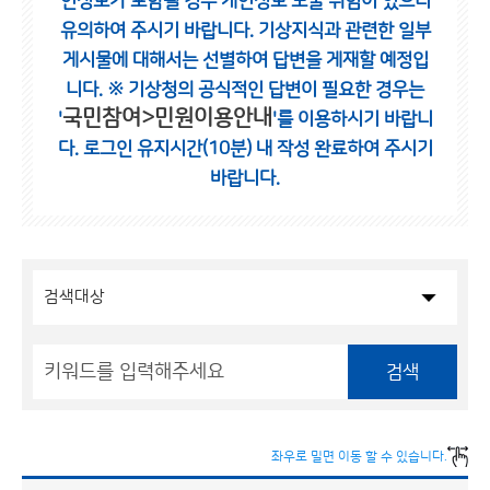
인정보가 포함될 경우 개인정보 노출 위험이 있으니
유의하여 주시기 바랍니다.
기상지식과 관련한 일부
게시물에 대해서는 선별하여 답변을 게재할 예정입
니다.
※ 기상청의 공식적인 답변이 필요한 경우는
국민참여>민원이용안내
'
'를 이용하시기 바랍니
다.
로그인 유지시간(10분) 내 작성 완료하여 주시기
바랍니다.
검색
좌우로 밀면 이동 할 수 있습니다.