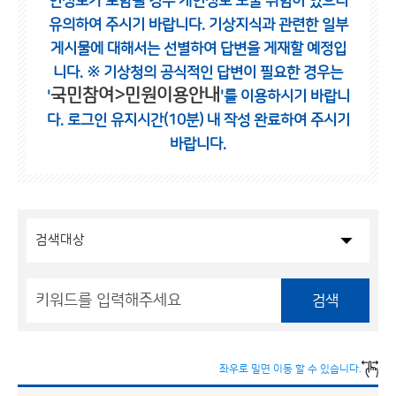
인정보가 포함될 경우 개인정보 노출 위험이 있으니
유의하여 주시기 바랍니다.
기상지식과 관련한 일부
게시물에 대해서는 선별하여 답변을 게재할 예정입
니다.
※ 기상청의 공식적인 답변이 필요한 경우는
국민참여>민원이용안내
'
'를 이용하시기 바랍니
다.
로그인 유지시간(10분) 내 작성 완료하여 주시기
바랍니다.
검색
좌우로 밀면 이동 할 수 있습니다.