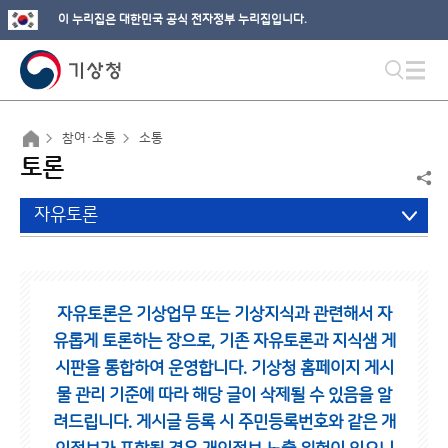
이 누리집은 대한민국 공식 전자정부 누리집입니다.
참여·소통
소통
토론
자유토론
자유토론은 기상업무 또는 기상지식과 관련해서 자
유롭게 토론하는 장으로,
기존 자유토론과 지식샘 게
시판을 통합하여 운영합니다.
기상청 홈페이지 게시
물 관리 기준에 따라 해당 글이 삭제될 수 있음을 알
려드립니다.
게시글 등록 시 주민등록번호와 같은 개