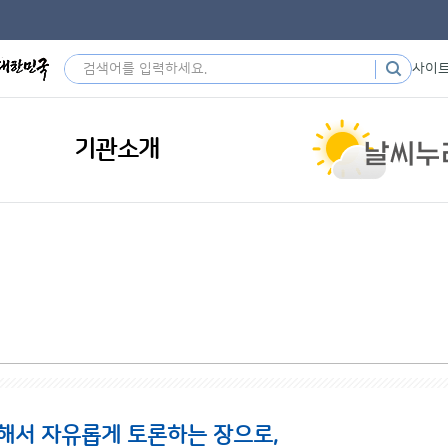
사이
기관소개
해서 자유롭게 토론하는 장으로,