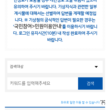
인정보가 포함될 경우 개인정보 노출 위험이 있으니
유의하여 주시기 바랍니다.
기상지식과 관련한 일부
게시물에 대해서는 선별하여 답변을 게재할 예정입
니다.
※ 기상청의 공식적인 답변이 필요한 경우는
국민참여>민원이용안내
'
'를 이용하시기 바랍니
다.
로그인 유지시간(10분) 내 작성 완료하여 주시기
바랍니다.
검색
좌우로 밀면 이동 할 수 있습니다.