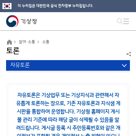
이 누리집은 대한민국 공식 전자정부 누리집입니다.
참여·소통
소통
토론
자유토론
자유토론은 기상업무 또는 기상지식과 관련해서 자
유롭게 토론하는 장으로,
기존 자유토론과 지식샘 게
시판을 통합하여 운영합니다.
기상청 홈페이지 게시
물 관리 기준에 따라 해당 글이 삭제될 수 있음을 알
려드립니다.
게시글 등록 시 주민등록번호와 같은 개