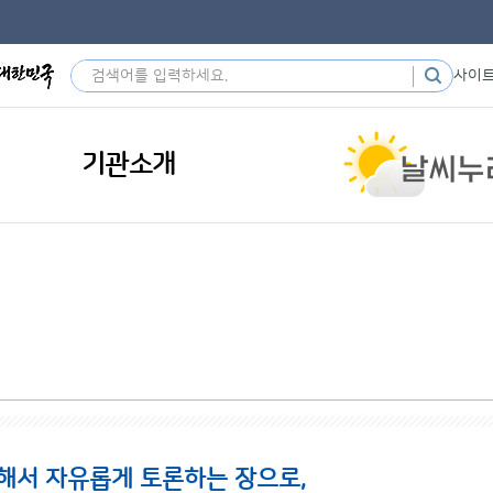
사이
기관소개
해서 자유롭게 토론하는 장으로,