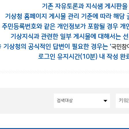
기존 자유토론과 지식샘 게시판을
기상청 홈페이지 게시물 관리 기준에 따라 해당 
시 주민등록번호와 같은 개인정보가 포함될 경우 개
기상지식과 관련한 일부 게시물에 대해서는 선
※ 기상청의 공식적인 답변이 필요한 경우는 '
국민참
로그인 유지시간(10분) 내 작성 완