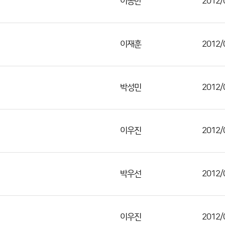
이동만
2012/
이재훈
2012/
박성민
2012/
이우진
2012/
박우선
2012/
이우진
2012/