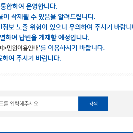
 통합하여 운영합니다.
글이 삭제될 수 있음을 알려드립니다.
인정보 노출 위험이 있으니 유의하여 주시기 바랍니
별하여 답변을 게재할 예정입니다.
'를 이용하시기 바랍니다.
여>민원이용안내
료하여 주시기 바랍니다.
검색