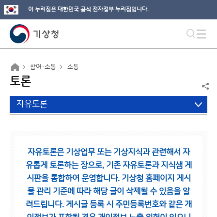
이 누리집은 대한민국 공식 전자정부 누리집입니다.
참여·소통
소통
토론
자유토론
자유토론은 기상업무 또는 기상지식과 관련해서 자
유롭게 토론하는 장으로,
기존 자유토론과 지식샘 게
시판을 통합하여 운영합니다.
기상청 홈페이지 게시
물 관리 기준에 따라 해당 글이 삭제될 수 있음을 알
려드립니다.
게시글 등록 시 주민등록번호와 같은 개