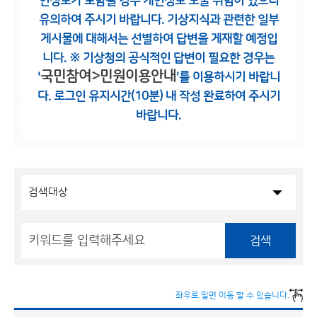
인정보가 포함될 경우 개인정보 노출 위험이 있으니
유의하여 주시기 바랍니다.
기상지식과 관련한 일부
게시물에 대해서는 선별하여 답변을 게재할 예정입
니다.
※ 기상청의 공식적인 답변이 필요한 경우는
국민참여>민원이용안내
'
'를 이용하시기 바랍니
다.
로그인 유지시간(10분) 내 작성 완료하여 주시기
바랍니다.
검색
좌우로 밀면 이동 할 수 있습니다.